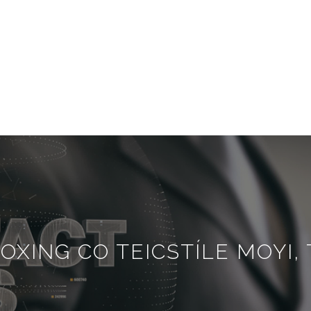
OXING CO TEICSTÍLE MOYI, 