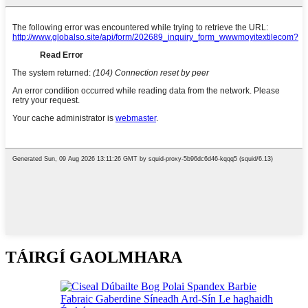
TÁIRGÍ GAOLMHARA